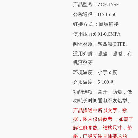
产品型号：ZCF-15SF
公称通径：DN15-50
链接方式 ：螺纹链接
使用压力;0.01-0.6MPA
阀体材质：聚四氟(PTFE)
适用介质：强酸，强碱，有
机溶剂等
环境温度：小于65度
介质温度：5-100度
功能选项：常开，防爆，低
功耗长时间通电不发热型。
产品描述中所以文字，数
据，图片仅供参考 ，如需了
解性能参数，结构尺寸，价
格，已经安装具体要求的