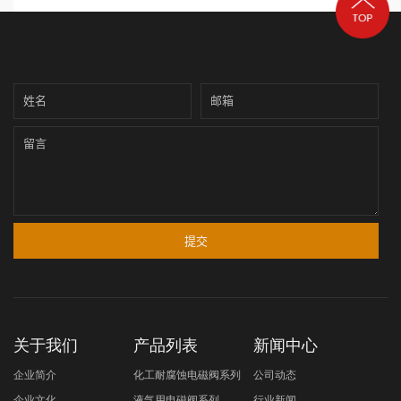
关于我们
产品列表
新闻中心
企业简介
化工耐腐蚀电磁阀系列
公司动态
企业文化
液气用电磁阀系列
行业新闻